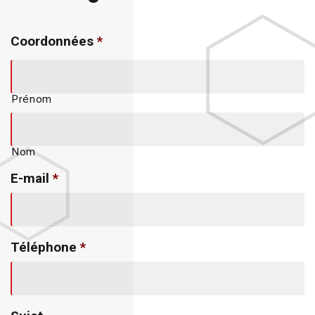
Coordonnées
*
Prénom
Nom
E-mail
*
Téléphone
*