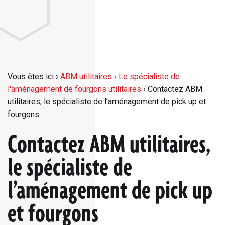
Vous êtes ici ›
ABM utilitaires › Le spécialiste de
l'aménagement de fourgons utilitaires
›
Contactez ABM
utilitaires, le spécialiste de l’aménagement de pick up et
fourgons
Contactez ABM utilitaires,
le spécialiste de
l’aménagement de pick up
et fourgons