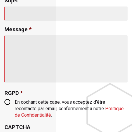
Sujet
Message
*
RGPD
*
En cochant cette case, vous acceptez d'être
recontacté par email, conformément à notre
Politique
de Confidentialité
.
CAPTCHA