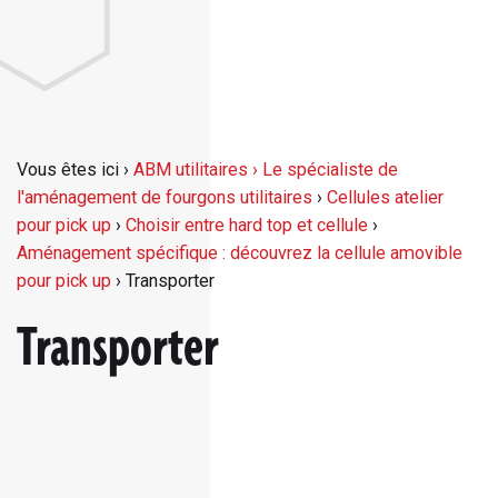
Vous êtes ici ›
ABM utilitaires › Le spécialiste de
l'aménagement de fourgons utilitaires
›
Cellules atelier
pour pick up
›
Choisir entre hard top et cellule
›
Aménagement spécifique : découvrez la cellule amovible
pour pick up
›
Transporter
Transporter