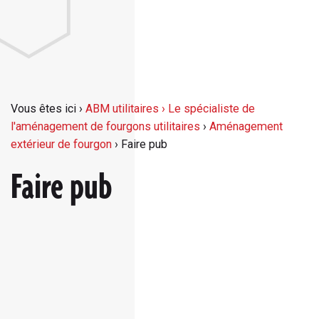
Vous êtes ici ›
ABM utilitaires › Le spécialiste de
l'aménagement de fourgons utilitaires
›
Aménagement
extérieur de fourgon
›
Faire pub
Faire pub